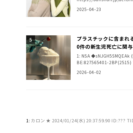
2025-04-23
プラスチックに含まれる
0件の新生児死亡に関与
1: NSA ◆sNJGH5SMQEAk (奈
BE:827565401-2BP(2
2026-04-02
1:
カロン ★
2024/01/24(水) 20:37:59.90 ID:??? T