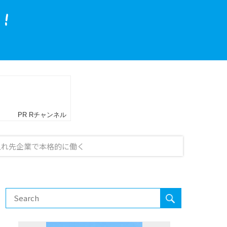
入れ先企業で本格的に働く