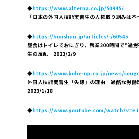
◆
https://www.alterna.co.jp/50945/
「日本の外国人技能実習生の人権取り組みは不十分
◆
https://bunshun.jp/articles/-/60545
昼食はトイレでおにぎり、残業200時間で“過
生の反乱 2023/2/9
◆
https://www.kobe-np.co.jp/news/soug
外国人技能実習生「失踪」の理由 過酷な労
2023/1/18
◆
https://www.youtube.com/watch?v=e