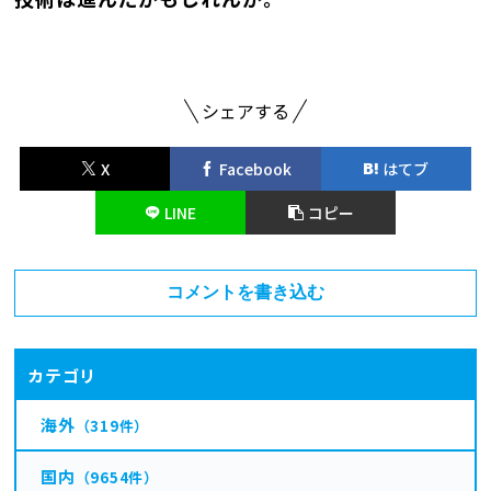
シェアする
X
Facebook
はてブ
LINE
コピー
コメントを書き込む
カテゴリ
海外
（319件）
国内
（9654件）