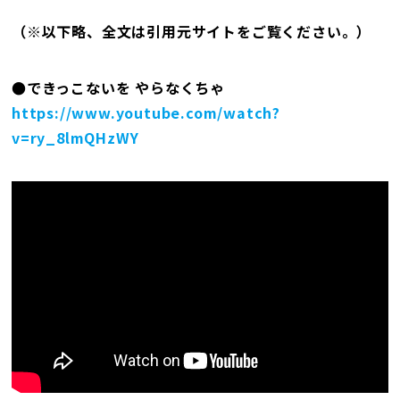
（※以下略、全文は引用元サイトをご覧ください。）
●できっこないを やらなくちゃ
https://www.youtube.com/watch?
v=ry_8lmQHzWY