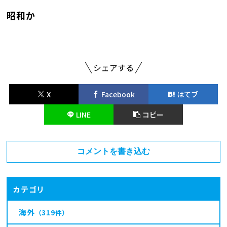
昭和か
シェアする
X
Facebook
はてブ
LINE
コピー
コメントを書き込む
カテゴリ
海外
（319件）