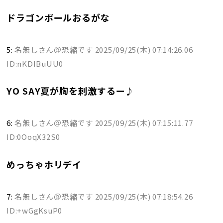
ドラゴンボールおるがな
5:
名無しさん＠恐縮です
2025/09/25(木) 07:14:26.06
ID:nKDIBuUU0
YO SAY夏が胸を刺激するー♪
6:
名無しさん＠恐縮です
2025/09/25(木) 07:15:11.77
ID:0OoqX32S0
めっちゃホリデイ
7:
名無しさん＠恐縮です
2025/09/25(木) 07:18:54.26
ID:+wGgKsuP0