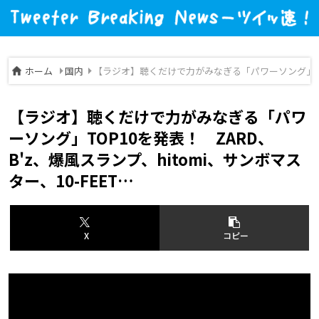
ホーム
国内
【ラジオ】聴くだけで力がみなぎる「パワーソング」TOP1
【ラジオ】聴くだけで力がみなぎる「パワ
ーソング」TOP10を発表！ ZARD、
B'z、爆風スランプ、hitomi、サンボマス
ター、10-FEET…
X
コピー