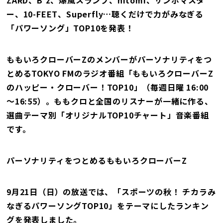
ー、10-FEET、Superfly…聴くだけで力がみなぎる
「パワーソング」TOP10を発表！
ももいろクローバーZのメンバーがパーソナリティをつ
とめるTOKYO FMのラジオ番組「ももいろクローバーZ
のハッピー・クローバー！TOP10」（毎週日曜 16:00
～16:55）。ももクロと全国のリスナーが一緒に作る、
選曲テーマ別「オリジナルTOP10チャート」音楽番組
です。
パーソナリティをつとめるももいろクローバーZ
9月21日（日）の放送では、「スポーツの秋！ チカラみ
なぎるパワーソングTOP10」をテーマにしたランキン
グを発表しました。