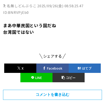
7:
名無しどんぶらこ
2025/09/26(金) 08:58:25.47
ID:BNRVPjEb0
まあ中華民国という国だね
台湾国ではない
シェアする
X
Facebook
はてブ
LINE
コピー
コメントを書き込む