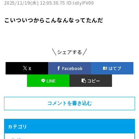
2025/11/19(水) 12:05:30.75 ID:ldlyPV00
こいついつからこんなんなってたんだ
シェアする
X
Facebook
はてブ
LINE
コピー
コメントを書き込む
カテゴリ