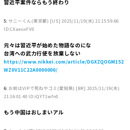
習近平案件ならもう終わり
5:
サニーくん(東京都) [US]
2025/11/19(水) 21:15:59.66
ID:CXaeuxFV0
元々は習近平が始めた物語なのにな
台湾への武力行使を放棄しない
https://www.nikkei.com/article/DGXZQOGM152
WZ0V11C22A0000000/
6:
お前はVIPで死ねやゴミ(愛知県) [BR]
2025/11/19(水)
21:16:01.40 ID:iQYT1wfn0
もう中国はおしまいアル