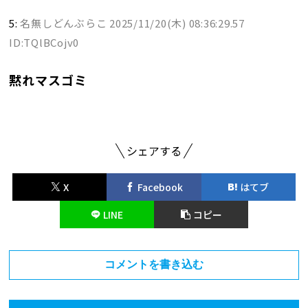
5:
名無しどんぶらこ
2025/11/20(木) 08:36:29.57
ID:TQlBCojv0
黙れマスゴミ
シェアする
X
Facebook
はてブ
LINE
コピー
コメントを書き込む