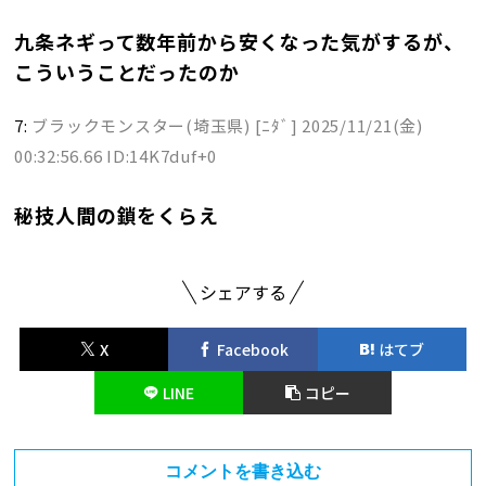
九条ネギって数年前から安くなった気がするが、
こういうことだったのか
7:
ブラックモンスター(埼玉県) [ﾆﾀﾞ]
2025/11/21(金)
00:32:56.66 ID:14K7duf+0
秘技人間の鎖をくらえ
シェアする
X
Facebook
はてブ
LINE
コピー
コメントを書き込む