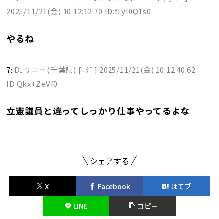
2025/11/21(金) 10:12:12.70 ID:fLyl0Q1s0
やるね
7:
DJサニー(千葉県) [ﾆﾀﾞ]
2025/11/21(金) 10:12:40.62
ID:Qkx+ZeVf0
立憲議員と違ってしっかり仕事やってるよな
シェアする
X
Facebook
はてブ
LINE
コピー