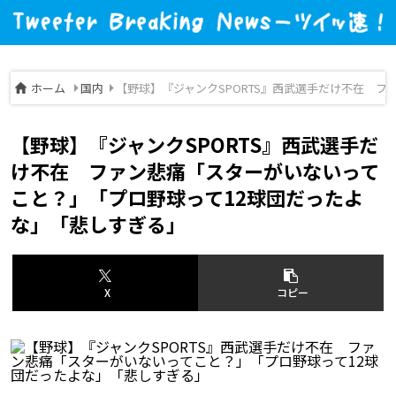
ホーム
国内
【野球】『ジャンクSPORTS』西武選手だけ不在 
【野球】『ジャンクSPORTS』西武選手だ
け不在 ファン悲痛「スターがいないって
こと？」「プロ野球って12球団だったよ
な」「悲しすぎる」
X
コピー