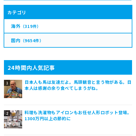
カテゴリ
海外
（319件）
国内
（9654件）
24時間内人気記事
日本人も馬は友達だよ。馬頭観音と言う物がある。日
本人は感謝の余り食べてしまうがね。
料理も洗濯物もアイロンもお任せ人形ロボット登場。
1300万円以上の節約に