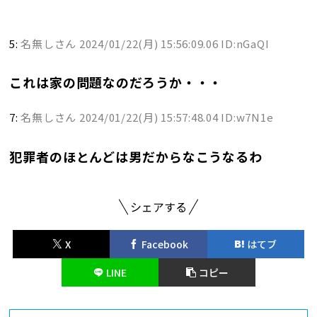
5:
名無しさん
2024/01/22(月) 15:56:09.06 ID:nGaQI
これは家の問題なのだろうか・・・
7:
名無しさん
2024/01/22(月) 15:57:48.04 ID:w7N1e
犯罪者のほとんどは男だからなこうなるわ
シェアする
X
Facebook
はてブ
LINE
コピー