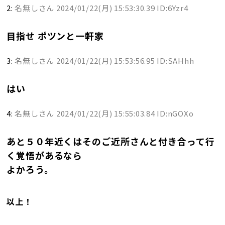
2:
名無しさん
2024/01/22(月) 15:53:30.39 ID:6Yzr4
目指せ ポツンと一軒家
3:
名無しさん
2024/01/22(月) 15:53:56.95 ID:SAHhh
はい
4:
名無しさん
2024/01/22(月) 15:55:03.84 ID:nGOXo
あと５０年近くはそのご近所さんと付き合って行
く覚悟があるなら
よかろう。
以上！