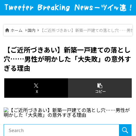
ホーム
国内
【ご近所づきあい】新築一戸建ての落とし穴……男性
【ご近所づきあい】新築一戸建ての落とし
穴……男性が明かした「大失敗」の意外す
ぎる理由
X
コピー