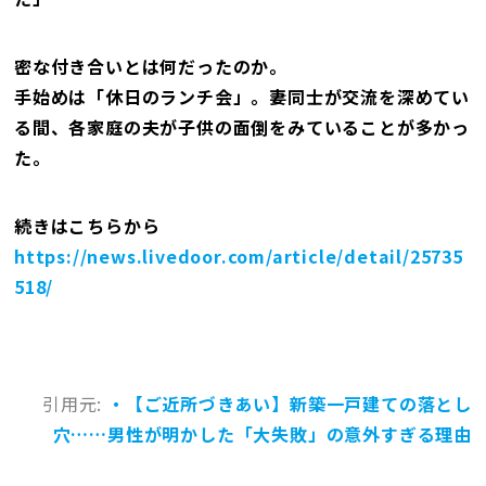
密な付き合いとは何だったのか。
手始めは「休日のランチ会」。妻同士が交流を深めてい
る間、各家庭の夫が子供の面倒をみていることが多かっ
た。
続きはこちらから
https://news.livedoor.com/article/detail/25735
518/
引用元:
・【ご近所づきあい】新築一戸建ての落とし
穴……男性が明かした「大失敗」の意外すぎる理由