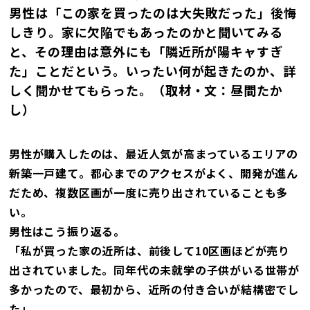
男性は「この家を買ったのは大失敗だった」後悔
しきり。家に欠陥でもあったのかと聞いてみる
と、その理由は意外にも「隣近所が陽キャすぎ
た」ことだという。いったい何が起きたのか、詳
しく聞かせてもらった。（取材・文：昼間たか
し）
男性が購入したのは、最近人気が高まっているエリアの
新築一戸建て。都心までのアクセスがよく、開発が進ん
だため、複数区画が一度に売り出されていることも多
い。
男性はこう振り返る。
「私が買った家の近所は、前後して10区画ほどが売り
出されていました。同年代の未就学の子供がいる世帯が
多かったので、最初から、近所の付き合いが結構密でし
た」