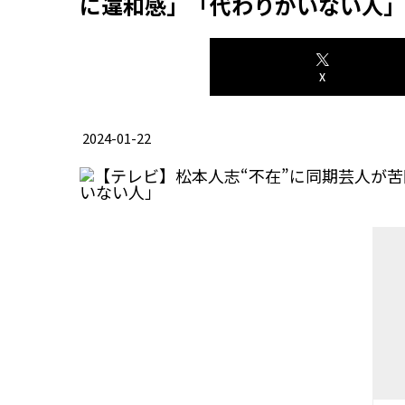
に違和感」「代わりがいない人」
X
2024-01-22