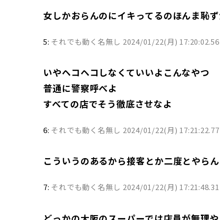
女しかおらんのにイキってるのほんま恥ず
5:
それでも動く名無し
2024/01/22(月) 17:20:02.5
いやヘコヘコしなくていいよこんなやつ
普通に警察呼べよ
すべての店でそう徹底させなよ
6:
それでも動く名無し
2024/01/22(月) 17:21:22.7
こういうのあるから接客とか二度とやらん
7:
それでも動く名無し
2024/01/22(月) 17:21:48.3
どっかの大阪のスーパーでは店員が無理や