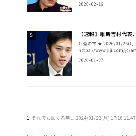
[…]
2026-02-16
【速報】維新吉村代表
1: 蚤の市 ★ 2026/01/26(月
https://www.jiji.com/jc/a
2026-01-27
1:
それでも動く名無し
2024/01/22(月) 17:16:11.4