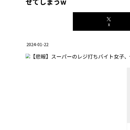
せてしまうw
X
2024-01-22