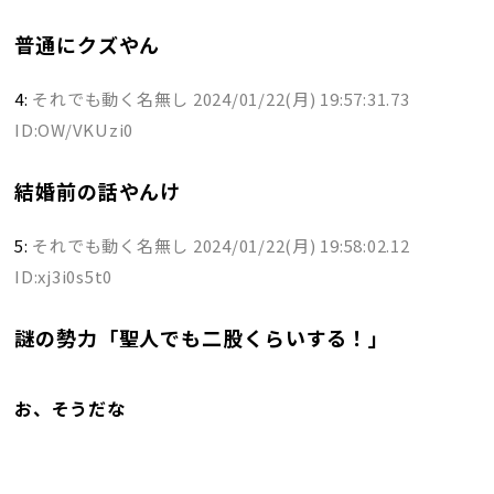
普通にクズやん
4:
それでも動く名無し
2024/01/22(月) 19:57:31.73
ID:OW/VKUzi0
結婚前の話やんけ
5:
それでも動く名無し
2024/01/22(月) 19:58:02.12
ID:xj3i0s5t0
謎の勢力「聖人でも二股くらいする！」
お、そうだな