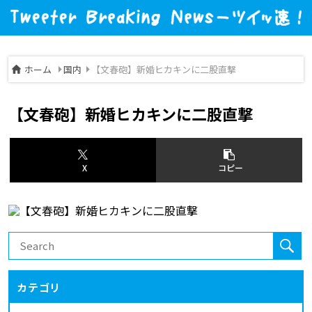
ホーム
国内
【文春砲】新婚ヒカキンに二股直撃
【文春砲】新婚ヒカキンに二股直撃
X
コピー
カテゴリ