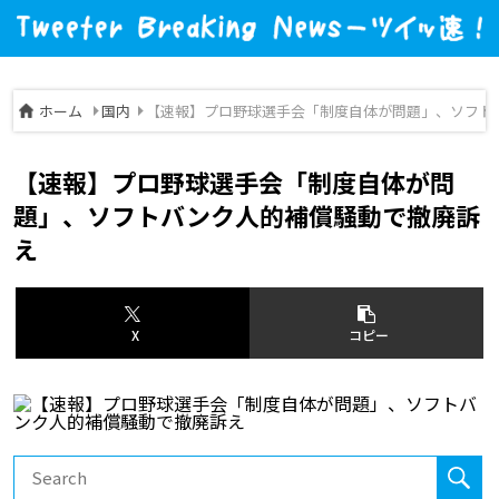
ホーム
国内
【速報】プロ野球選手会「制度自体が問題」、ソフト
【速報】プロ野球選手会「制度自体が問
題」、ソフトバンク人的補償騒動で撤廃訴
え
X
コピー