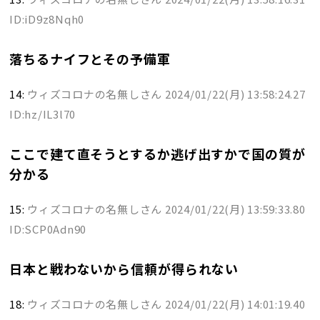
ID:iD9z8Nqh0
落ちるナイフとその予備軍
14:
ウィズコロナの名無しさん
2024/01/22(月) 13:58:24.27
ID:hz/IL3l70
ここで建て直そうとするか逃げ出すかで国の質が
分かる
15:
ウィズコロナの名無しさん
2024/01/22(月) 13:59:33.80
ID:SCP0Adn90
日本と戦わないから信頼が得られない
18:
ウィズコロナの名無しさん
2024/01/22(月) 14:01:19.40