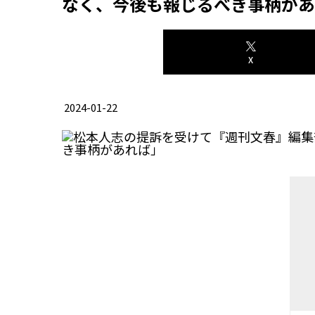
なく、今後も報じるべき事柄があ
X
2024-01-22