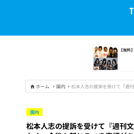
ホーム
国内
松本人志の提訴を受けて『週刊
国内
松本人志の提訴を受けて『週刊文