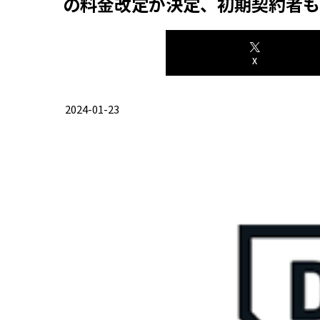
の料金改定が決定、初期契約者も19
X
2024-01-23