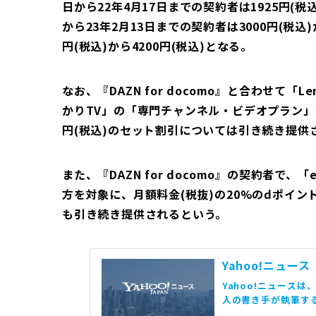
日から22年4月17日までの契約者は1925円(税
から23年2月13日までの契約者は3000円(税込)
円(税込)から4200円(税込)となる。
なお、『DAZN for docomo』と合わせて「L
かりTV」の「専門チャンネル・ビデオプラン」
円(税込)のセット割引については引き続き提供
また、『DAZN for docomo』の契約者で
方を対象に、月額料金(税抜)の20%のdポイン
も引き続き提供されるという。
Yahoo!ニュース
Yahoo!ニュース
人の書き手が執筆す