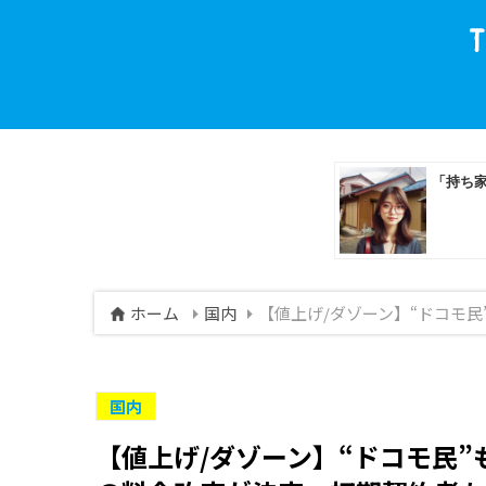
ホーム
国内
【値上げ/ダゾーン】“ドコモ民”も
国内
【値上げ/ダゾーン】“ドコモ民”も苦