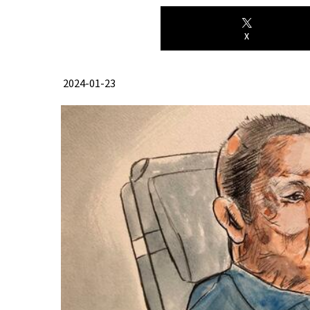
X
2024-01-23