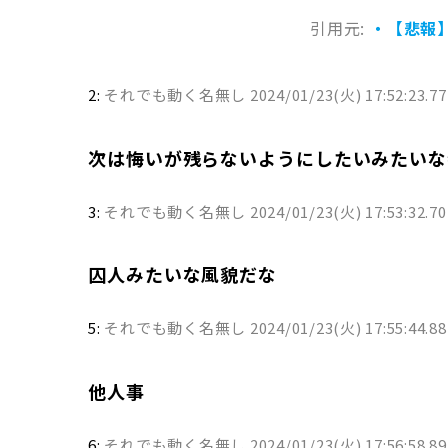
引用元:
・【悲報
2:
それでも動く名無し
2024/01/23(火) 17:52:23.77
次は悔いが残らないようにしたいみたいな
3:
それでも動く名無し
2024/01/23(火) 17:53:32.7
囚人みたいな風貌だな
5:
それでも動く名無し
2024/01/23(火) 17:55:44.8
他人事
6:
それでも動く名無し
2024/01/23(火) 17:56:58.8