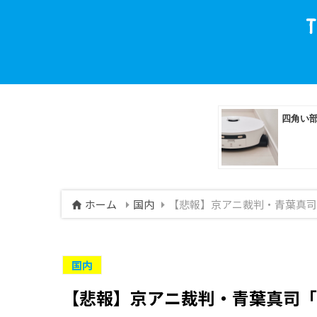
ホーム
国内
【悲報】京アニ裁判・青葉真司
国内
【悲報】京アニ裁判・青葉真司「