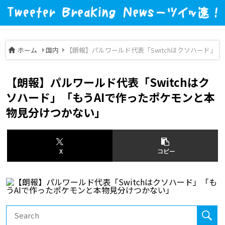
ホーム
国内
【朗報】パルワールド代表「Switchはクソハード」
【朗報】パルワールド代表「Switchはク
ソハード」「もうAIで作ったポケモンと本
物見分けつかない」
X
コピー