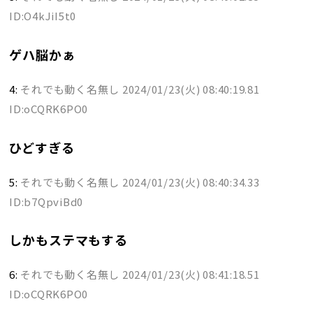
ID:O4kJiI5t0
ゲハ脳かぁ
4:
それでも動く名無し
2024/01/23(火) 08:40:19.81
ID:oCQRK6PO0
ひどすぎる
5:
それでも動く名無し
2024/01/23(火) 08:40:34.33
ID:b7QpviBd0
しかもステマもする
6:
それでも動く名無し
2024/01/23(火) 08:41:18.51
ID:oCQRK6PO0