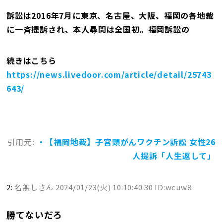
訴訟は2016年7月に東京、名古屋、大阪、福岡の各地裁
に一斉提訴され、本人尋問は全国初。福岡訴訟の
続きはこちら
https://news.livedoor.com/article/detail/25743
643/
引用元:
・【福岡地裁】子宮頸がんワクチン訴訟 女性26
人提訴「人生返して」
2:
名無しさん
2024/01/23(火) 10:10:40.30 ID:wcuw8
勝てないだろ