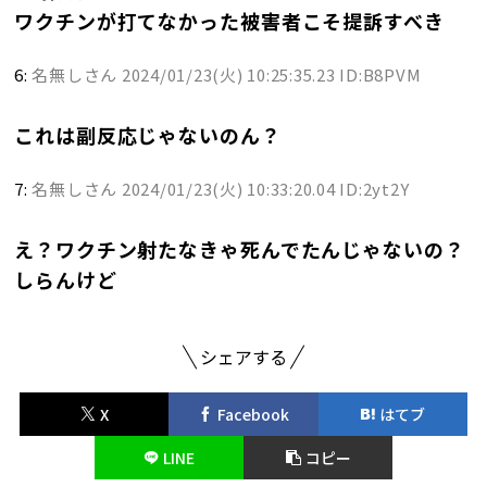
ワクチンが打てなかった被害者こそ提訴すべき
6:
名無しさん
2024/01/23(火) 10:25:35.23 ID:B8PVM
これは副反応じゃないのん？
7:
名無しさん
2024/01/23(火) 10:33:20.04 ID:2yt2Y
え？ワクチン射たなきゃ死んでたんじゃないの？
しらんけど
シェアする
X
Facebook
はてブ
LINE
コピー