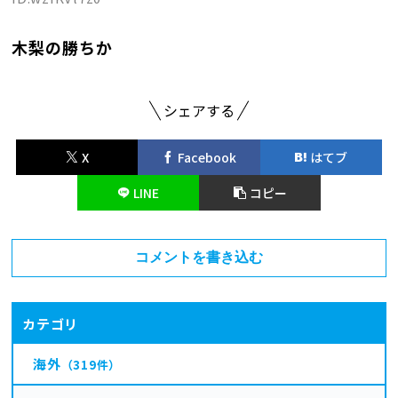
木梨の勝ちか
シェアする
X
Facebook
はてブ
LINE
コピー
コメントを書き込む
カテゴリ
海外
（319件）