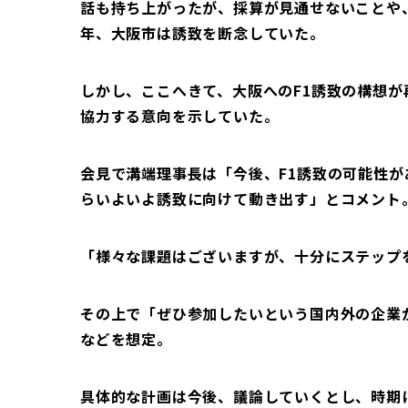
話も持ち上がったが、採算が見通せないことや
年、大阪市は誘致を断念していた。
しかし、ここへきて、大阪へのF1誘致の構想
協力する意向を示していた。
会見で溝端理事長は「今後、F1誘致の可能性
らいよいよ誘致に向けて動き出す」とコメント
「様々な課題はございますが、十分にステップ
その上で「ぜひ参加したいという国内外の企業
などを想定。
具体的な計画は今後、議論していくとし、時期