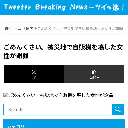
ホーム
国内
ごめんくさい。被災地で自販機を壊した女性が謝罪
ごめんくさい。被災地で自販機を壊した女
性が謝罪
X
コピー
カテゴリ