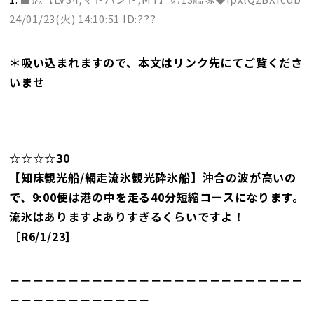
24/01/23(火) 14:10:51 ID:???
＊吸い込まれますので、本文はリンク先にてご覧くださ
いませ
☆☆☆☆30
【知床観光船/網走流氷観光砕氷船】沖合の波が高いの
で、9:00便は港の中を走る40分短縮コースになります。
流氷はありますよありすぎるくらいですよ！
［R6/1/23］
－－－－－－－－－－－－－－－－－－－－－－－－－
－－－－－－－－－－－－