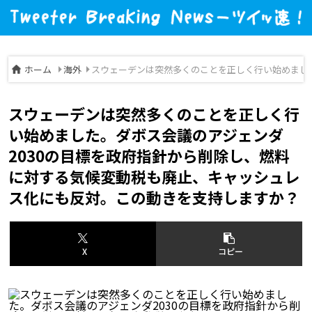
ホーム
海外
スウェーデンは突然多くのことを正しく行い始めまし
スウェーデンは突然多くのことを正しく行
い始めました。ダボス会議のアジェンダ
2030の目標を政府指針から削除し、燃料
に対する気候変動税も廃止、キャッシュレ
ス化にも反対。この動きを支持しますか？
X
コピー