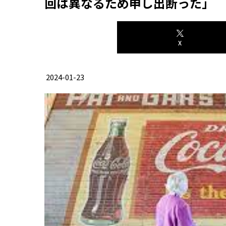
回は異なるため申し出断った」
X
2024-01-23