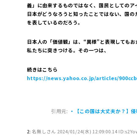
義」に由来するものではなく、国民としてのア
日本がどうなろうと知ったことではない、国の
を表しているのだろう。
日本人の「価値観」は、“異様”と表現しても
私たちに突きつける。その一つは、
続きはこちら
https://news.yahoo.co.jp/articles/900c
引用元:
・【この国は大丈夫か？】侵
2:
名無しさん
2024/01/24(水) 12:09:00.14 ID:s2Yo