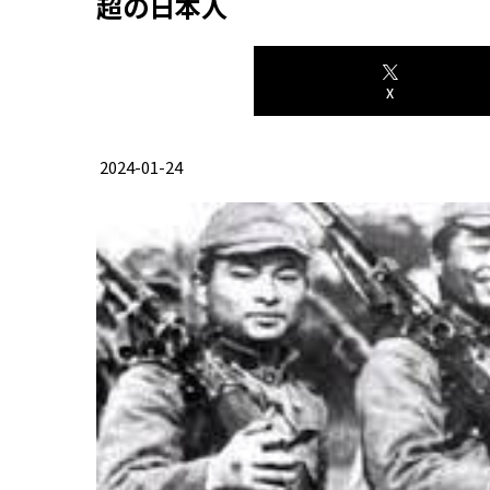
超の日本人
X
2024-01-24