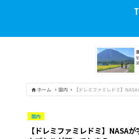
ホーム
国内
【ドレミファミレドミ】NAS
国内
【ドレミファミレドミ】NASA