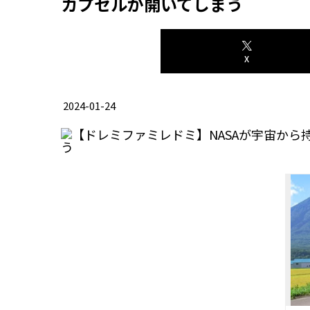
カプセルが開いてしまう
X
2024-01-24