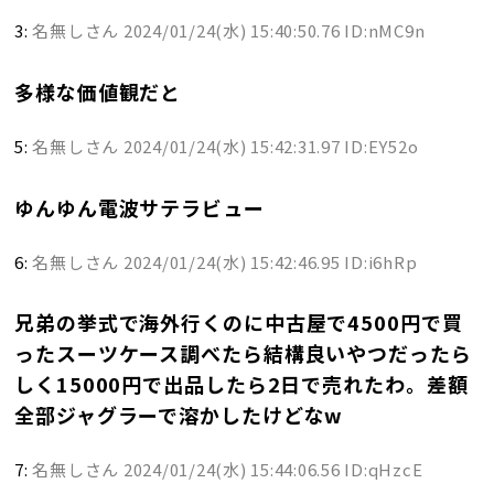
3:
名無しさん
2024/01/24(水) 15:40:50.76 ID:nMC9n
多様な価値観だと
5:
名無しさん
2024/01/24(水) 15:42:31.97 ID:EY52o
ゆんゆん電波サテラビュー
6:
名無しさん
2024/01/24(水) 15:42:46.95 ID:i6hRp
兄弟の挙式で海外行くのに中古屋で4500円で買
ったスーツケース調べたら結構良いやつだったら
しく15000円で出品したら2日で売れたわ。差額
全部ジャグラーで溶かしたけどなw
7:
名無しさん
2024/01/24(水) 15:44:06.56 ID:qHzcE