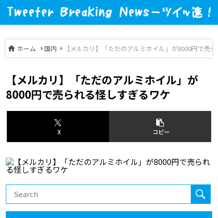
ホーム
国内
【メルカリ】「ただのアルミホイル」が8000円で売
【メルカリ】「ただのアルミホイル」が
8000円で売られる怪しすぎるワケ
X
コピー