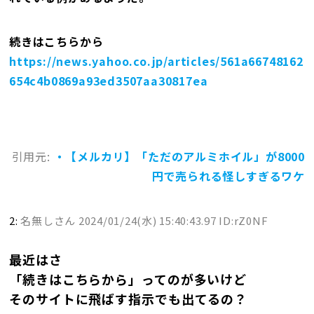
続きはこちらから
https://news.yahoo.co.jp/articles/561a66748162
654c4b0869a93ed3507aa30817ea
引用元:
・【メルカリ】「ただのアルミホイル」が8000
円で売られる怪しすぎるワケ
2:
名無しさん
2024/01/24(水) 15:40:43.97 ID:rZ0NF
最近はさ
「続きはこちらから」ってのが多いけど
そのサイトに飛ばす指示でも出てるの？