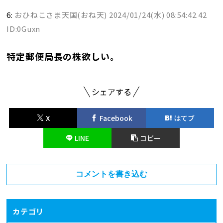
6:
おひねこさま天国(おね天)
2024/01/24(水) 08:54:42.42
ID:0Guxn
特定郵便局長の株欲しい。
シェアする
X
Facebook
はてブ
LINE
コピー
コメントを書き込む
カテゴリ