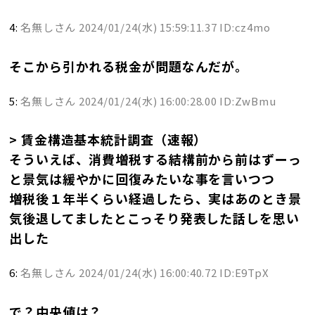
4:
名無しさん
2024/01/24(水) 15:59:11.37 ID:cz4mo
そこから引かれる税金が問題なんだが。
5:
名無しさん
2024/01/24(水) 16:00:28.00 ID:ZwBmu
> 賃金構造基本統計調査（速報）
そういえば、消費増税する結構前から前はずーっ
と景気は緩やかに回復みたいな事を言いつつ
増税後１年半くらい経過したら、実はあのとき景
気後退してましたとこっそり発表した話しを思い
出した
6:
名無しさん
2024/01/24(水) 16:00:40.72 ID:E9TpX
で？中央値は？