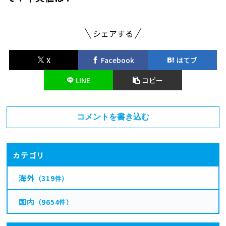
シェアする
X
Facebook
はてブ
LINE
コピー
コメントを書き込む
カテゴリ
海外
（319件）
国内
（9654件）