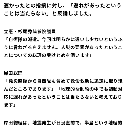
遅かったとの指摘に対し、「遅れがあったという
ことは当たらない」と反論しました。
立憲・杉尾秀哉参院議員
「自衛隊の派遣。今回は明らかに遅いし少ないというふ
うに言わざるをえません。人災の要素があったというこ
とについての総理の受けとめを伺います」
岸田総理
「発災直後から自衛隊も含めて救命救助に迅速に取り組
んだところであります」「地理的な制約の中でも初動対
応に遅れがあったということは当たらないと考えており
ます」
岸田総理は、地震発生が日没直前で、半島という地理的