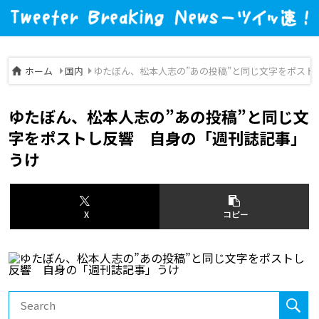
ホーム
国内
ゆたぼん、松本人志の”あの投稿”と同じ文字をポスト
ゆたぼん、松本人志の”あの投稿”と同じ文
字をポストし反響 自身の「週刊誌記事」
うけ
X
コピー