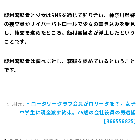
飯村容疑者と少女はSNSを通じて知り合い、神奈川県警
の捜査員がサイバーパトロールで少女の書き込みを発見
し、捜査を進めたところ、飯村容疑者が浮上したという
ことです。
飯村容疑者は調べに対し、容疑を認めているということ
です。
引用元:
・ロータリークラブ会員がロリータを？。女子
中学生に現金渡す約束。75歳の会社役員の男逮捕
[866556825]