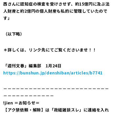
西さんに認知症の検査を受けさせず、約15億円に及ぶ法
人財産と約2億円の個人財産も私的に管理していたので
す」
（以下略）
＊詳しくは、リンク先にてご覧くださいませ！！
「週刊文春」編集部 1月24日
https://bunshun.jp/denshiban/articles/b7741
－－－－－－－－－－－－－－－－－－－－－－－－－
－－－－－－－－－－－－
!jien ＝お知らせ＝
【アク禁依頼・解除】は「政経雑談スレ」に連絡を入れ