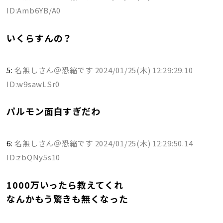
ID:Amb6YB/A0
いくらすんの？
5:
名無しさん＠恐縮です
2024/01/25(木) 12:29:29.10
ID:w9sawLSr0
パルモン面白すぎだわ
6:
名無しさん＠恐縮です
2024/01/25(木) 12:29:50.14
ID:zbQNy5s10
1000万いったら教えてくれ
なんかもう驚きも無くなった