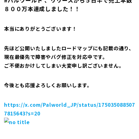
#パルワールド 、リリースから５日半で売上本数
８００万本達成しました！！
本当にありがとうございます！
先ほど公開いたしましたロードマップにも記載の通り、
現在最優先で障害やバグ修正を対応中です。
ご不便おかけしてしまい大変申し訳ございません。
今後とも応援よろしくお願いします。
https://x.com/Palworld_JP/status/175035088507
7815643?s=20