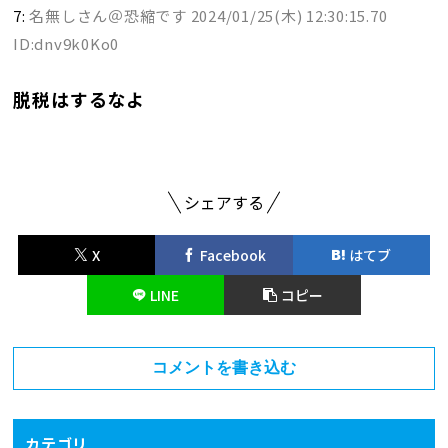
7:
名無しさん＠恐縮です
2024/01/25(木) 12:30:15.70
ID:dnv9k0Ko0
脱税はするなよ
シェアする
X
Facebook
はてブ
LINE
コピー
コメントを書き込む
カテゴリ