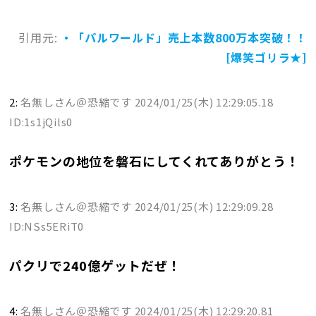
引用元:
・「パルワールド」売上本数800万本突破！！
[爆笑ゴリラ★]
2:
名無しさん＠恐縮です
2024/01/25(木) 12:29:05.18
ID:1s1jQils0
ポケモンの地位を磐石にしてくれてありがとう！
3:
名無しさん＠恐縮です
2024/01/25(木) 12:29:09.28
ID:NSs5ERiT0
パクリで240億ゲットだぜ！
4:
名無しさん＠恐縮です
2024/01/25(木) 12:29:20.81