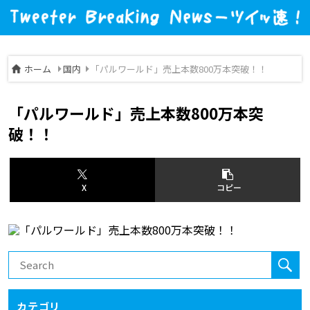
ホーム
国内
「パルワールド」売上本数800万本突破！！
「パルワールド」売上本数800万本突
破！！
X
コピー
カテゴリ