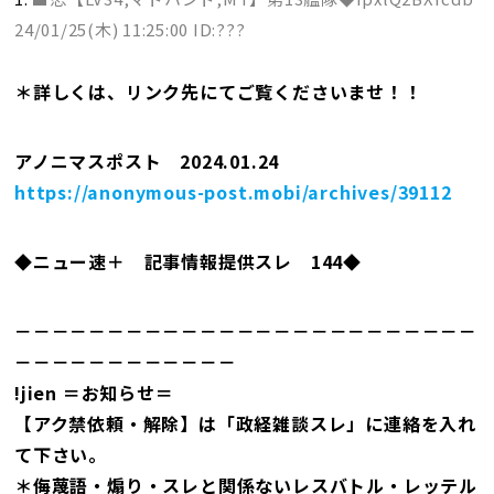
24/01/25(木) 11:25:00 ID:???
＊詳しくは、リンク先にてご覧くださいませ！！
アノニマスポスト 2024.01.24
https://anonymous-post.mobi/archives/39112
◆ニュー速＋ 記事情報提供スレ 144◆
－－－－－－－－－－－－－－－－－－－－－－－－－
－－－－－－－－－－－－
!jien ＝お知らせ＝
【アク禁依頼・解除】は「政経雑談スレ」に連絡を入れ
て下さい。
＊侮蔑語・煽り・スレと関係ないレスバトル・レッテル