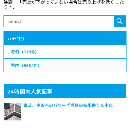
カテゴリ
海外
（319件）
国内
（9654件）
24時間内人気記事
東芝、中国へのパワー半導体の技術供与を中止