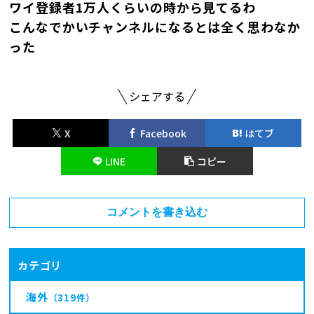
ワイ登録者1万人くらいの時から見てるわ
こんなでかいチャンネルになるとは全く思わなか
った
シェアする
X
Facebook
はてブ
LINE
コピー
コメントを書き込む
カテゴリ
海外
（319件）