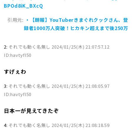
BPOd8iK_BXcQ
引用元:
・【朗報】YouTuberきまぐれクックさん、登
録者1000万人突破！ヒカキン超えまで後250万
2:
それでも動く名無し
2024/01/25(木) 21:07:57.12
ID:havtyfI50
すげぇわ
3:
それでも動く名無し
2024/01/25(木) 21:08:05.97
ID:havtyfI50
日本一が見えてきたぞ
4:
それでも動く名無し
2024/01/25(木) 21:08:18.59