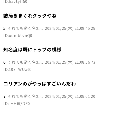
ID:havtyfI50
結局きまぐれクックやね
5:
それでも動く名無し
2024/01/25(木) 21:08:45.29
ID:uombtvnQ0
知名度は既にトップの模様
6:
それでも動く名無し
2024/01/25(木) 21:08:56.73
ID:10zTWUa60
コリアンのがやっぱすごいんだわ
7:
それでも動く名無し
2024/01/25(木) 21:09:01.20
ID:J+H6f/DF0