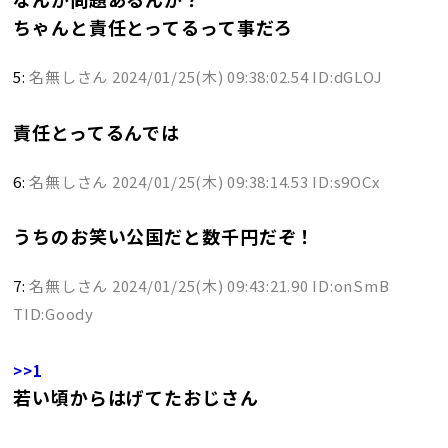
ちゃんと責任とってるって事だろ
5:
名無しさん
2024/01/25(木) 09:38:02.54 ID:dGLOJ
責任とってるんでは
6:
名無しさん
2024/01/25(木) 09:38:14.53 ID:s9OCx
うちのお笑い公国だと数千円だぞ！
7:
名無しさん
2024/01/25(木) 09:43:21.90 ID:onSmB
TID:Goody
>>1
若い頃からはげてたおじさん