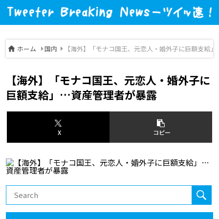
ホーム
国内
【海外】「モナコ国王、元恋人・婚外子に巨額支給」
【海外】「モナコ国王、元恋人・婚外子に
巨額支給」…資産管理者が暴露
X
コピー