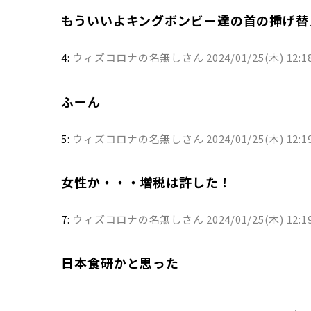
もういいよキングボンビー達の首の挿げ替
4:
ウィズコロナの名無しさん
2024/01/25(木) 12:18
ふーん
5:
ウィズコロナの名無しさん
2024/01/25(木) 12:19
女性か・・・増税は許した！
7:
ウィズコロナの名無しさん
2024/01/25(木) 12:1
日本食研かと思った