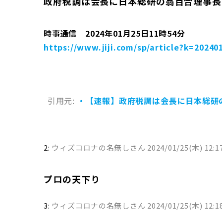
政府税調は会長に日本総研の翁百合理事長
時事通信 2024年01月25日11時54分
https://www.jiji.com/sp/article?k=202
引用元:
・【速報】政府税調は会長に日本総研
2:
ウィズコロナの名無しさん
2024/01/25(木) 12:1
プロの天下り
3:
ウィズコロナの名無しさん
2024/01/25(木) 12:1