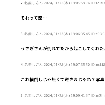
2:
名無しさん
2024/01/25(木) 19:05:59.76 ID:IZR
それって墜…
3:
名無しさん
2024/01/25(木) 19:06:35.45 ID:s9OC
うさぎさんが倒れてたから起こしてくれた
4:
名無しさん
2024/01/25(木) 19:07:35.50 ID:nxL8
これ横倒しじゃ無くて逆さまじゃね？写真
5:
名無しさん
2024/01/25(木) 19:09:41.57 ID:m2h