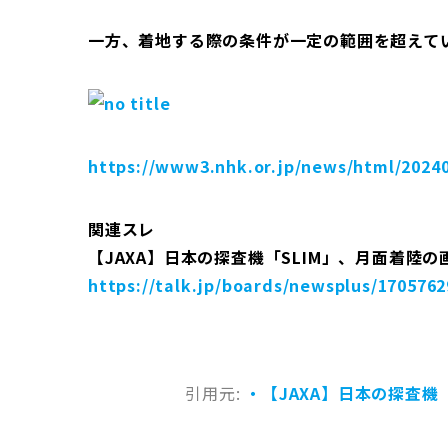
一方、着地する際の条件が一定の範囲を超えて
https://www3.nhk.or.jp/news/html/2024
関連スレ
【JAXA】日本の探査機「SLIM」、月面着陸
https://talk.jp/boards/newsplus/1705762
引用元:
・【JAXA】日本の探査機