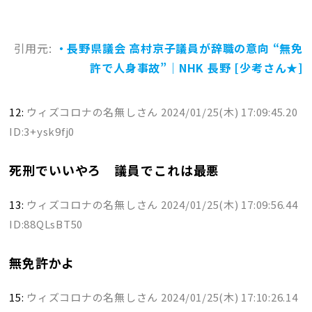
引用元:
・長野県議会 高村京子議員が辞職の意向 “無免
許で人身事故”｜NHK 長野 [少考さん★]
12:
ウィズコロナの名無しさん
2024/01/25(木) 17:09:45.20
ID:3+ysk9fj0
死刑でいいやろ 議員でこれは最悪
13:
ウィズコロナの名無しさん
2024/01/25(木) 17:09:56.44
ID:88QLsBT50
無免許かよ
15:
ウィズコロナの名無しさん
2024/01/25(木) 17:10:26.14