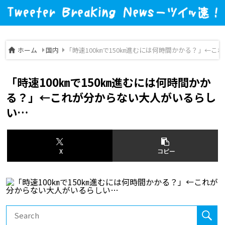
ホーム
国内
「時速100㎞で150㎞進むには何時間かかる？」←こ
「時速100㎞で150㎞進むには何時間かか
る？」←これが分からない大人がいるらし
い…
X
コピー