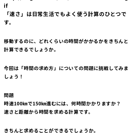
if
「速さ」は日常生活でもよく使う計算のひとつで
す。
移動するのに、どれくらいの時間がかかるかをきちんと
計算できるでしょうか。
今回は「時間の求め方」についての問題に挑戦してみま
しょう！
問題
時速100㎞で150㎞進むには、何時間かかりますか？
速さと距離から時間を求める計算です。
きちんと求めることができるでしょうか。