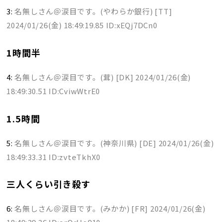
3:
名無しさん＠涙目です。(やわらか銀行) [TT]
2024/01/26(金) 18:49:19.85 ID:xEQj7DCn0
1時間半
4:
名無しさん＠涙目です。(茸) [DK]
2024/01/26(金)
18:49:30.51 ID:CviwWtrE0
1.5時間
5:
名無しさん＠涙目です。(神奈川県) [DE]
2024/01/26(金)
18:49:33.31 ID:zvteTkhX0
三人くらい引き殺す
6:
名無しさん＠涙目です。(みかか) [FR]
2024/01/26(金)