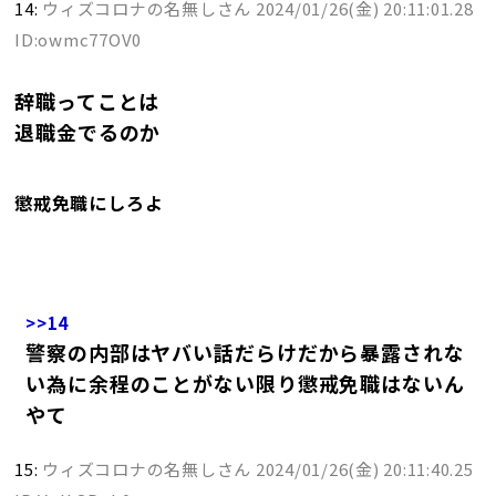
14:
ウィズコロナの名無しさん
2024/01/26(金) 20:11:01.28
ID:owmc77OV0
辞職ってことは
退職金でるのか
懲戒免職にしろよ
>>14
警察の内部はヤバい話だらけだから暴露されな
い為に余程のことがない限り懲戒免職はないん
やて
15:
ウィズコロナの名無しさん
2024/01/26(金) 20:11:40.25