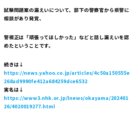
試験問題案の漏えいについて、部下の警察官から県警に
相談があり発覚、
警視正は「頑張ってほしかった」などと話し漏えいを認
めたということです。
続きは↓
https://news.yahoo.co.jp/articles/4c50a150555e
268ad9990fe412a684259dce6532
実名は↓
https://www3.nhk.or.jp/lnews/okayama/202401
26/4020019277.html