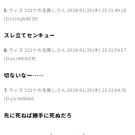
5:
ウィズコロナの名無しさん
2024/01/25(木) 23:31:49.16
ID:tUAqN8ED0
スレ立てセンキュー
6:
ウィズコロナの名無しさん
2024/01/25(木) 23:31:59.57
ID:ncrKKNZf0
切ないなー……
7:
ウィズコロナの名無しさん
2024/01/25(木) 23:32:04.76
ID:yichd9Ak0
先に死ねば勝手に死ぬだろ