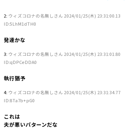
2:
ウィズコロナの名無しさん
2024/01/25(木) 23:31:00.13
ID:5LhM1dTH0
発達かな
3:
ウィズコロナの名無しさん
2024/01/25(木) 23:31:01.80
ID:qDPCeDDA0
執行猶予
4:
ウィズコロナの名無しさん
2024/01/25(木) 23:31:34.77
ID:8Ta7b+pG0
これは
夫が悪いパターンだな