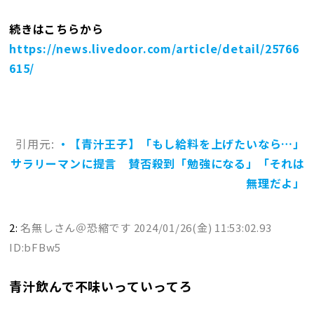
続きはこちらから
https://news.livedoor.com/article/detail/25766
615/
引用元:
・【青汁王子】「もし給料を上げたいなら…」
サラリーマンに提言 賛否殺到「勉強になる」「それは
無理だよ」
2:
名無しさん＠恐縮です
2024/01/26(金) 11:53:02.93
ID:bFBw5
青汁飲んで不味いっていってろ