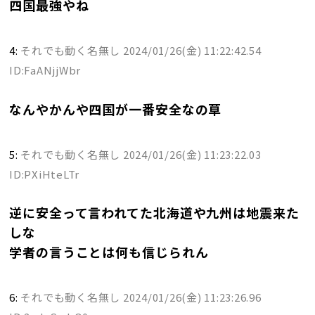
四国最強やね
4:
それでも動く名無し
2024/01/26(金) 11:22:42.54
ID:FaANjjWbr
なんやかんや四国が一番安全なの草
5:
それでも動く名無し
2024/01/26(金) 11:23:22.03
ID:PXiHteLTr
逆に安全って言われてた北海道や九州は地震来た
しな
学者の言うことは何も信じられん
6:
それでも動く名無し
2024/01/26(金) 11:23:26.96