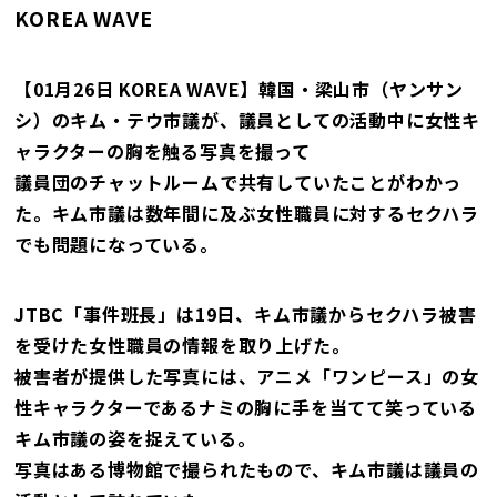
KOREA WAVE
【01月26日 KOREA WAVE】韓国・梁山市（ヤンサン
シ）のキム・テウ市議が、議員としての活動中に女性キ
ャラクターの胸を触る写真を撮って
議員団のチャットルームで共有していたことがわかっ
た。キム市議は数年間に及ぶ女性職員に対するセクハラ
でも問題になっている。
JTBC「事件班長」は19日、キム市議からセクハラ被害
を受けた女性職員の情報を取り上げた。
被害者が提供した写真には、アニメ「ワンピース」の女
性キャラクターであるナミの胸に手を当てて笑っている
キム市議の姿を捉えている。
写真はある博物館で撮られたもので、キム市議は議員の