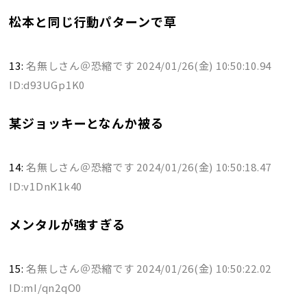
松本と同じ行動パターンで草
13:
名無しさん＠恐縮です
2024/01/26(金) 10:50:10.94
ID:d93UGp1K0
某ジョッキーとなんか被る
14:
名無しさん＠恐縮です
2024/01/26(金) 10:50:18.47
ID:v1DnK1k40
メンタルが強すぎる
15:
名無しさん＠恐縮です
2024/01/26(金) 10:50:22.02
ID:mI/qn2qO0