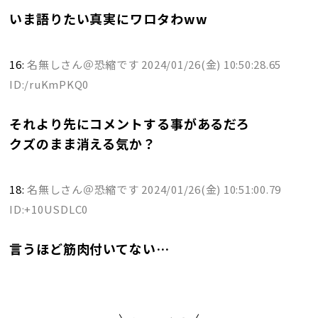
いま語りたい真実にワロタわww
16:
名無しさん＠恐縮です
2024/01/26(金) 10:50:28.65
ID:/ruKmPKQ0
それより先にコメントする事があるだろ
クズのまま消える気か？
18:
名無しさん＠恐縮です
2024/01/26(金) 10:51:00.79
ID:+10USDLC0
言うほど筋肉付いてない…